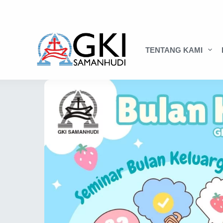
TENTANG KAMI