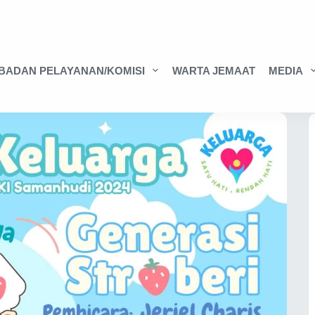
BADAN PELAYANAN/KOMISI
WARTA JEMAAT
MEDIA