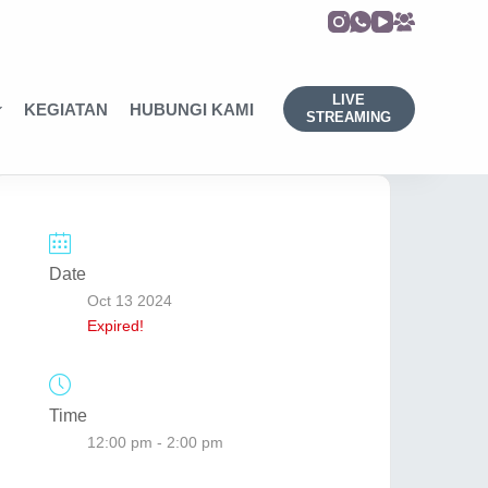
LIVE
KEGIATAN
HUBUNGI KAMI
STREAMING
Date
Oct 13 2024
Expired!
Time
12:00 pm - 2:00 pm