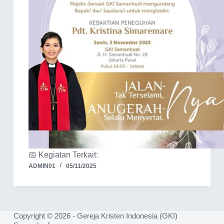
📅 Kegiatan Terkait:
ADMIN01
05/11/2025
Copyright © 2026 - Gereja Kristen Indonesia (GKI)