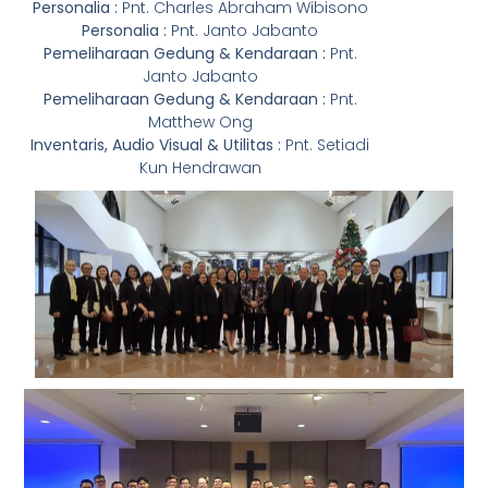
Personalia :
Pnt. Charles Abraham Wibisono
Personalia :
Pnt. Janto Jabanto
Pemeliharaan Gedung & Kendaraan :
Pnt.
Janto Jabanto
Pemeliharaan Gedung & Kendaraan :
Pnt.
Matthew Ong
Inventaris, Audio Visual & Utilitas :
Pnt. Setiadi
Kun Hendrawan