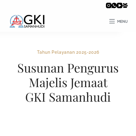
MENU
Tahun Pelayanan 2025-2026
Susunan Pengurus
Majelis Jemaat
GKI Samanhudi