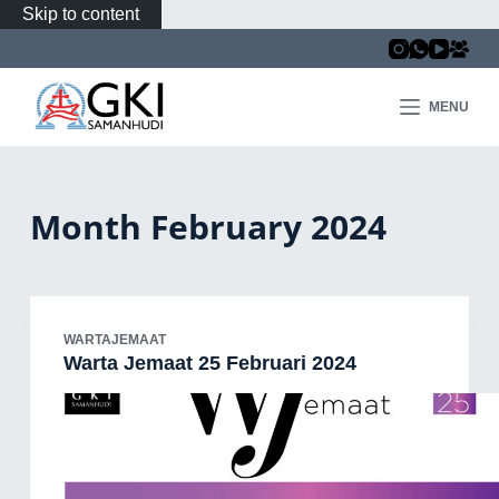
Skip to content
MENU
Month
February 2024
WARTAJEMAAT
Warta Jemaat 25 Februari 2024