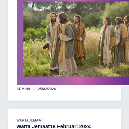
ADMIN01
25/02/2024
WARTAJEMAAT
Warta Jemaat18 Februari 2024