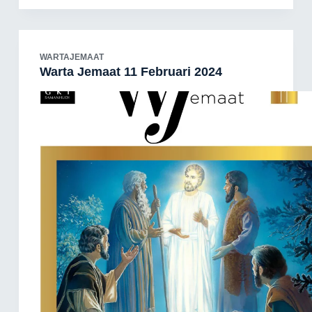
WARTAJEMAAT
Warta Jemaat 11 Februari 2024