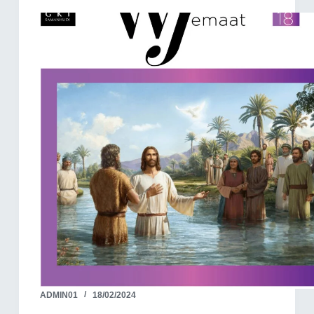
ADMIN01
18/02/2024