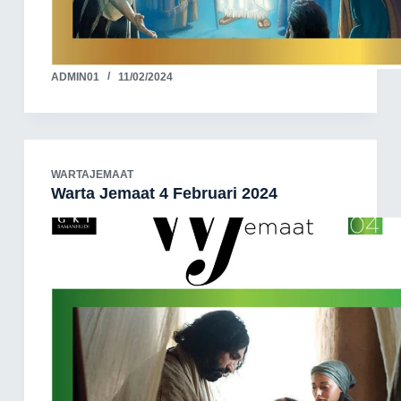
ADMIN01
11/02/2024
WARTAJEMAAT
Warta Jemaat 4 Februari 2024