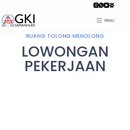
MENU
RUANG TOLONG MENOLONG
LOWONGAN
PEKERJAAN