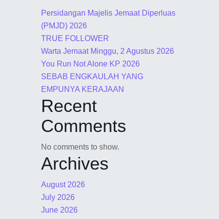
Persidangan Majelis Jemaat Diperluas
(PMJD) 2026
TRUE FOLLOWER
Warta Jemaat Minggu, 2 Agustus 2026
You Run Not Alone KP 2026
SEBAB ENGKAULAH YANG
EMPUNYA KERAJAAN
Recent
Comments
No comments to show.
Archives
August 2026
July 2026
June 2026