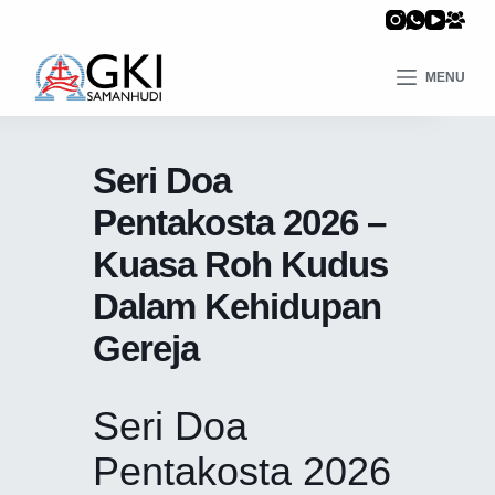
MENU
Seri Doa
Pentakosta 2026 –
Kuasa Roh Kudus
Dalam Kehidupan
Gereja
Seri Doa
Pentakosta 2026