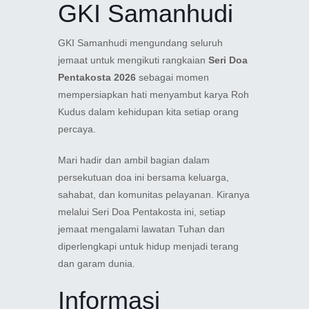
GKI Samanhudi
GKI Samanhudi mengundang seluruh
jemaat untuk mengikuti rangkaian
Seri Doa
Pentakosta 2026
sebagai momen
mempersiapkan hati menyambut karya Roh
Kudus dalam kehidupan kita setiap orang
percaya.
Mari hadir dan ambil bagian dalam
persekutuan doa ini bersama keluarga,
sahabat, dan komunitas pelayanan. Kiranya
melalui Seri Doa Pentakosta ini, setiap
jemaat mengalami lawatan Tuhan dan
diperlengkapi untuk hidup menjadi terang
dan garam dunia.
Informasi