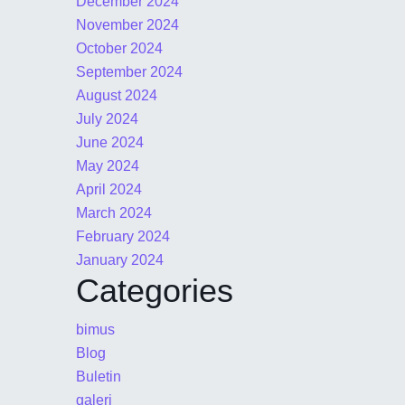
December 2024
November 2024
October 2024
September 2024
August 2024
July 2024
June 2024
May 2024
April 2024
March 2024
February 2024
January 2024
Categories
bimus
Blog
Buletin
galeri