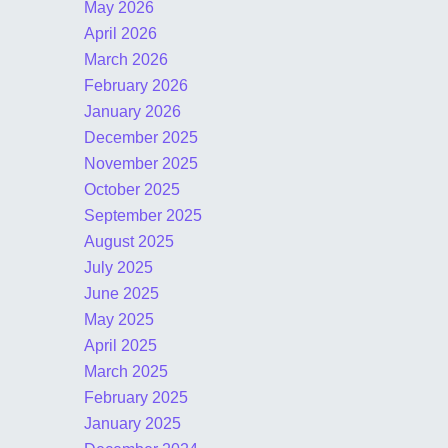
May 2026
April 2026
March 2026
February 2026
January 2026
December 2025
November 2025
October 2025
September 2025
August 2025
July 2025
June 2025
May 2025
April 2025
March 2025
February 2025
January 2025