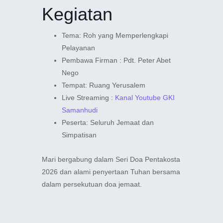
Kegiatan
Tema: Roh yang Memperlengkapi
Pelayanan
Pembawa Firman : Pdt. Peter Abet
Nego
Tempat: Ruang Yerusalem
Live Streaming :
Kanal Youtube GKI
Samanhudi
Peserta: Seluruh Jemaat dan
Simpatisan
Mari bergabung dalam Seri Doa Pentakosta
2026 dan alami penyertaan Tuhan bersama
dalam persekutuan doa jemaat.