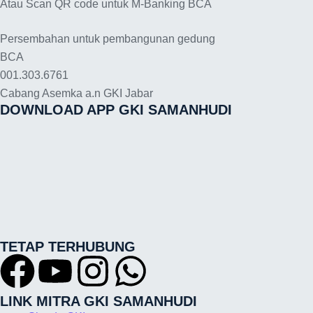
Atau Scan QR code untuk M-Banking BCA
Persembahan untuk pembangunan gedung
BCA
001.303.6761
Cabang Asemka a.n GKI Jabar
DOWNLOAD APP GKI SAMANHUDI
TETAP TERHUBUNG
LINK MITRA GKI SAMANHUDI