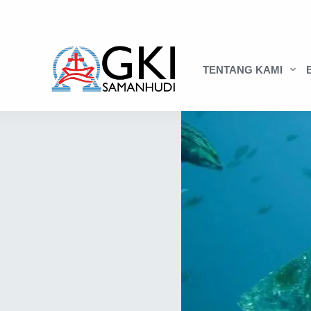
TENTANG KAMI