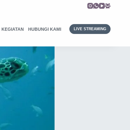
KEGIATAN
HUBUNGI KAMI
LIVE STREAMING