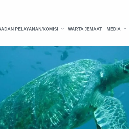
BADAN PELAYANAN/KOMISI
WARTA JEMAAT
MEDIA