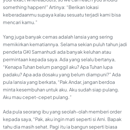
something happen!” Artinya: “Berikan lokasi
keberadaanmu supaya kalau sesuatu terjadi kami bisa
mencari kamu.”
Yang juga banyak cemas adalah lansia yang sering
memikirkan kematiannya. Selama sekian puluh tahun jadi
pendeta GKI Samanhudi ada banyak keluhan atau
permintaan kepada saya. Ada yang selalu bertanya,
“Kenapa Tuhan belum panggil aku? Apa Tuhan lupa
padaku? Apa ada dosaku yang belum diampuni?” Ada
pula lansia yang berkata, “Pak Andar, jangan berdoa
minta kesembuhan untuk aku. Aku sudah siap pulang.
Aku mau cepet-cepet pulang.”
Ada pula seorang ibu yang seolah-olah memberi order
kepada saya, “Pak, aku ingin mati seperti si Arni. Bapak
tahu dia masih sehat. Pagi itu ia bangun seperti biasa