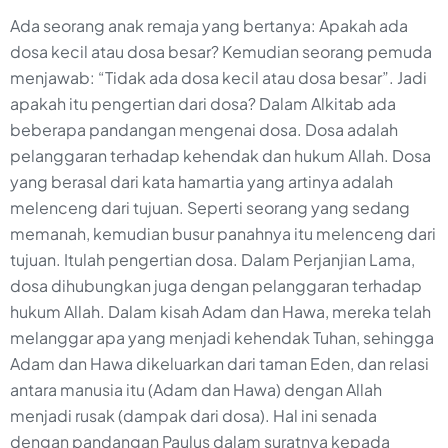
Ada seorang anak remaja yang bertanya: Apakah ada
dosa kecil atau dosa besar? Kemudian seorang pemuda
menjawab: “Tidak ada dosa kecil atau dosa besar”. Jadi
apakah itu pengertian dari dosa? Dalam Alkitab ada
beberapa pandangan mengenai dosa. Dosa adalah
pelanggaran terhadap kehendak dan hukum Allah. Dosa
yang berasal dari kata hamartia yang artinya adalah
melenceng dari tujuan. Seperti seorang yang sedang
memanah, kemudian busur panahnya itu melenceng dari
tujuan. Itulah pengertian dosa. Dalam Perjanjian Lama,
dosa dihubungkan juga dengan pelanggaran terhadap
hukum Allah. Dalam kisah Adam dan Hawa, mereka telah
melanggar apa yang menjadi kehendak Tuhan, sehingga
Adam dan Hawa dikeluarkan dari taman Eden, dan relasi
antara manusia itu (Adam dan Hawa) dengan Allah
menjadi rusak (dampak dari dosa). Hal ini senada
dengan pandangan Paulus dalam suratnya kepada