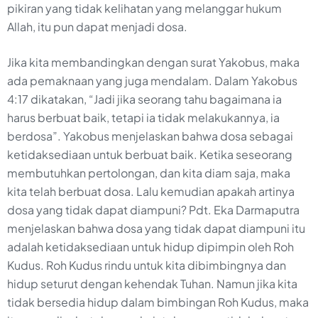
pikiran yang tidak kelihatan yang melanggar hukum
Allah, itu pun dapat menjadi dosa.
Jika kita membandingkan dengan surat Yakobus, maka
ada pemaknaan yang juga mendalam. Dalam Yakobus
4:17 dikatakan, “Jadi jika seorang tahu bagaimana ia
harus berbuat baik, tetapi ia tidak melakukannya, ia
berdosa”. Yakobus menjelaskan bahwa dosa sebagai
ketidaksediaan untuk berbuat baik. Ketika seseorang
membutuhkan pertolongan, dan kita diam saja, maka
kita telah berbuat dosa. Lalu kemudian apakah artinya
dosa yang tidak dapat diampuni? Pdt. Eka Darmaputra
menjelaskan bahwa dosa yang tidak dapat diampuni itu
adalah ketidaksediaan untuk hidup dipimpin oleh Roh
Kudus. Roh Kudus rindu untuk kita dibimbingnya dan
hidup seturut dengan kehendak Tuhan. Namun jika kita
tidak bersedia hidup dalam bimbingan Roh Kudus, maka