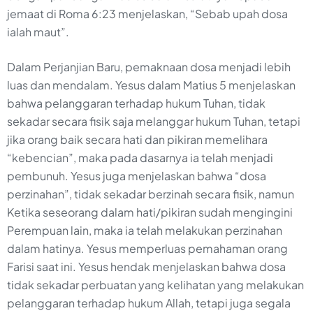
jemaat di Roma 6:23 menjelaskan, “Sebab upah dosa
ialah maut”.
Dalam Perjanjian Baru, pemaknaan dosa menjadi lebih
luas dan mendalam. Yesus dalam Matius 5 menjelaskan
bahwa pelanggaran terhadap hukum Tuhan, tidak
sekadar secara fisik saja melanggar hukum Tuhan, tetapi
jika orang baik secara hati dan pikiran memelihara
“kebencian”, maka pada dasarnya ia telah menjadi
pembunuh. Yesus juga menjelaskan bahwa “dosa
perzinahan”, tidak sekadar berzinah secara fisik, namun
Ketika seseorang dalam hati/pikiran sudah mengingini
Perempuan lain, maka ia telah melakukan perzinahan
dalam hatinya. Yesus memperluas pemahaman orang
Farisi saat ini. Yesus hendak menjelaskan bahwa dosa
tidak sekadar perbuatan yang kelihatan yang melakukan
pelanggaran terhadap hukum Allah, tetapi juga segala