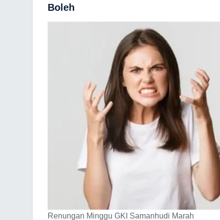
Boleh
Renungan Minggu GKI Samanhudi Marah