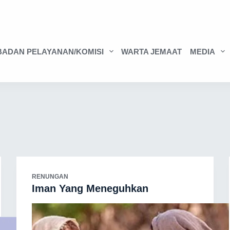
BADAN PELAYANAN/KOMISI
WARTA JEMAAT
MEDIA
RENUNGAN
Iman Yang Meneguhkan