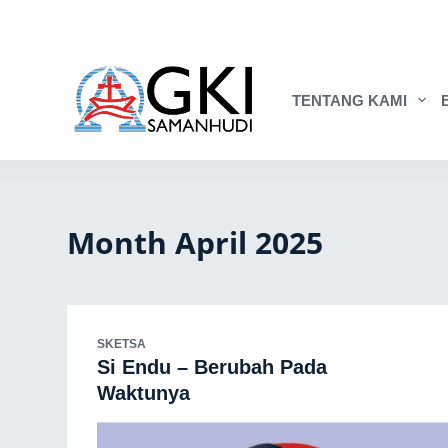
TENTANG KAMI
Month
April 2025
SKETSA
Si Endu – Berubah Pada
Waktunya