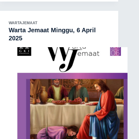
WARTAJEMAAT
Warta Jemaat Minggu, 6 April
2025