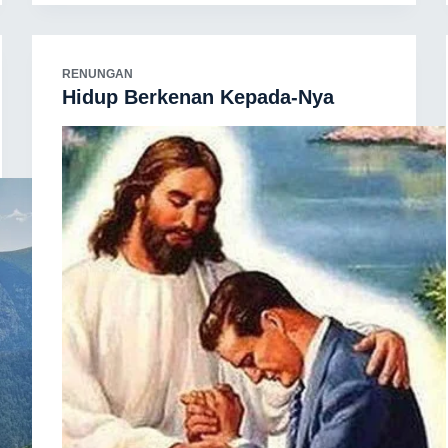
RENUNGAN
Hidup Berkenan Kepada-Nya