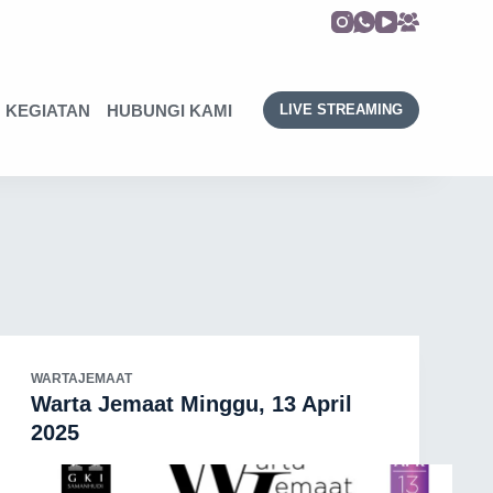
KEGIATAN
HUBUNGI KAMI
LIVE STREAMING
WARTAJEMAAT
Warta Jemaat Minggu, 13 April
2025