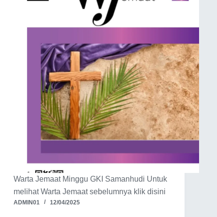
Warta Jemaat Minggu GKI Samanhudi Untuk
melihat Warta Jemaat sebelumnya klik disini
ADMIN01
12/04/2025