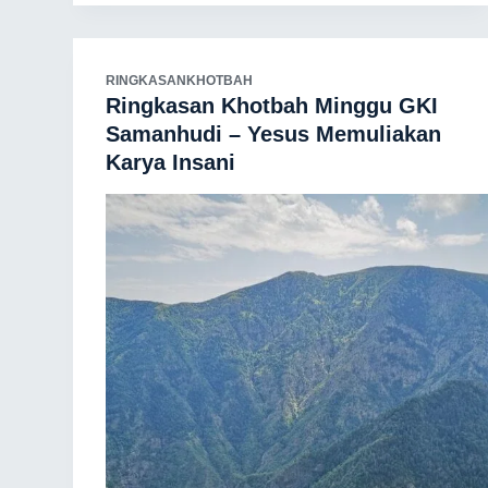
RINGKASANKHOTBAH
Ringkasan Khotbah Minggu GKI
Samanhudi – Yesus Memuliakan
Karya Insani