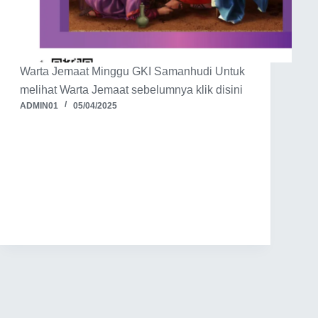
Warta Jemaat Minggu GKI Samanhudi Untuk
melihat Warta Jemaat sebelumnya klik disini
ADMIN01
05/04/2025