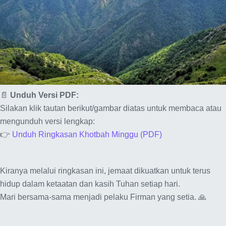
📄
Unduh Versi PDF:
Silakan klik tautan berikut/gambar diatas untuk membaca atau
mengunduh versi lengkap:
👉
Unduh Ringkasan Khotbah Minggu (PDF)
Kiranya melalui ringkasan ini, jemaat dikuatkan untuk terus
hidup dalam ketaatan dan kasih Tuhan setiap hari.
Mari bersama-sama menjadi pelaku Firman yang setia. 🙏