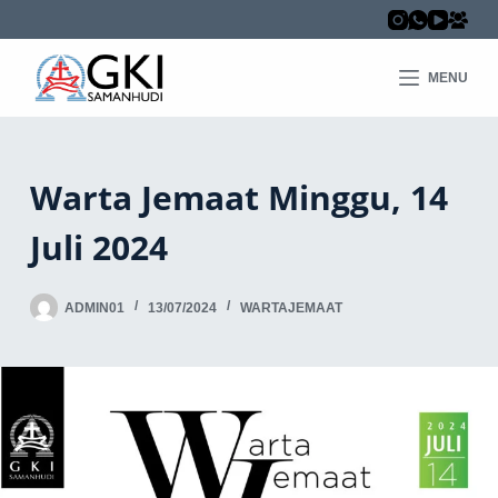
MENU
Warta Jemaat Minggu, 14
Juli 2024
ADMIN01
13/07/2024
WARTAJEMAAT