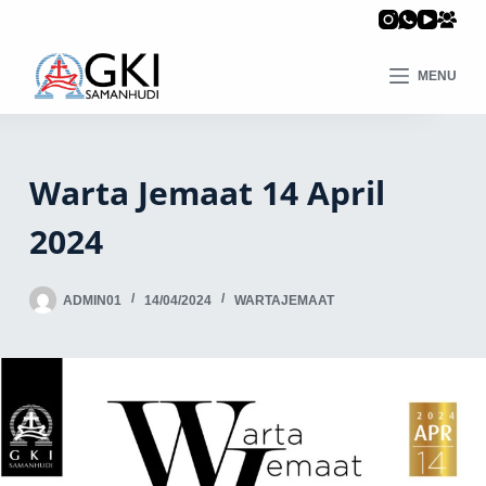
MENU
Warta Jemaat 14 April
2024
ADMIN01
14/04/2024
WARTAJEMAAT