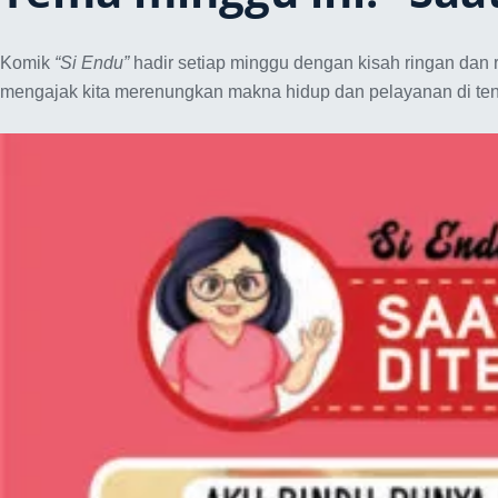
Komik
“Si Endu”
hadir setiap minggu dengan kisah ringan dan re
mengajak kita merenungkan makna hidup dan pelayanan di te