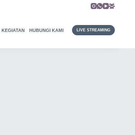
KEGIATAN
HUBUNGI KAMI
LIVE STREAMING