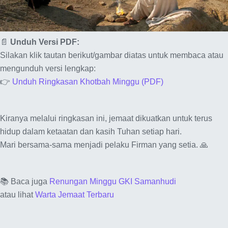
📄
Unduh Versi PDF:
Silakan klik tautan berikut/gambar diatas untuk membaca atau
mengunduh versi lengkap:
👉
Unduh Ringkasan Khotbah Minggu (PDF)
Kiranya melalui ringkasan ini, jemaat dikuatkan untuk terus
hidup dalam ketaatan dan kasih Tuhan setiap hari.
Mari bersama-sama menjadi pelaku Firman yang setia. 🙏
📚 Baca juga
Renungan Minggu GKI Samanhudi
atau lihat
Warta Jemaat Terbaru