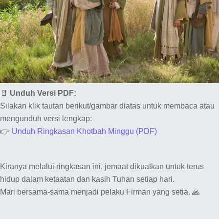
📄
Unduh Versi PDF:
Silakan klik tautan berikut/gambar diatas untuk membaca atau
mengunduh versi lengkap:
👉
Unduh Ringkasan Khotbah Minggu (PDF)
Kiranya melalui ringkasan ini, jemaat dikuatkan untuk terus
hidup dalam ketaatan dan kasih Tuhan setiap hari.
Mari bersama-sama menjadi pelaku Firman yang setia. 🙏