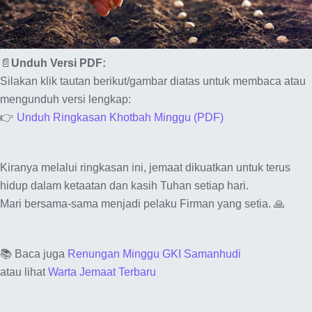
📄
Unduh Versi PDF:
Silakan klik tautan berikut/gambar diatas untuk membaca atau
mengunduh versi lengkap:
👉
Unduh Ringkasan Khotbah Minggu (PDF)
Kiranya melalui ringkasan ini, jemaat dikuatkan untuk terus
hidup dalam ketaatan dan kasih Tuhan setiap hari.
Mari bersama-sama menjadi pelaku Firman yang setia. 🙏
📚 Baca juga
Renungan Minggu GKI Samanhudi
atau lihat
Warta Jemaat Terbaru