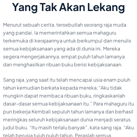
Yang Tak Akan Lekang
Menurut sebuah cerita, tersebutlah seorang raja muda
yang pandai. Ia memerintahkan semua mahaguru
terkemuka di kerajaannya untuk berkumpul dan menulis
semua kebijaksanaan yang ada di dunia ini. Mereka
segera mengerjakannya, empat puluh tahun lamanya
dan menghasilkan ribuan buku berisi kebijaksanaan.
Sang raja, yang saat itu telah mencapai usia enam puluh
tahun kemudian berkata kepada mereka, “Aku tidak
mungkin dapat membaca ribuan buku, ringkaskanlah
dasar-dasar semua kebijaksanaan itu.” Para mahaguru itu
pun bekerja Kembali sepuluh tahun lamanya dan berhasil
meringkas seluruh kebijaksanaan dunia menjadi seratus
judul buku. “Itu masih terlalu banyak”, kata sang raja. “Aku
telah berusia tujuh puluh tahun. Peraslah semua