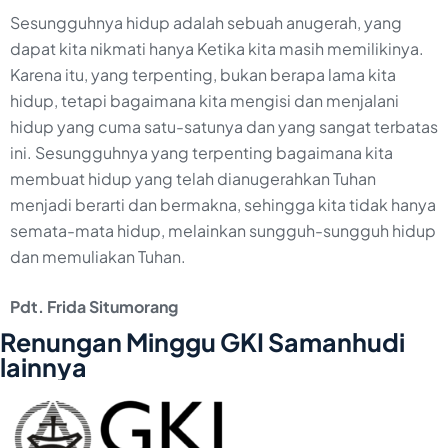
Sesungguhnya hidup adalah sebuah anugerah, yang
dapat kita nikmati hanya Ketika kita masih memilikinya.
Karena itu, yang terpenting, bukan berapa lama kita
hidup, tetapi bagaimana kita mengisi dan menjalani
hidup yang cuma satu-satunya dan yang sangat terbatas
ini. Sesungguhnya yang terpenting bagaimana kita
membuat hidup yang telah dianugerahkan Tuhan
menjadi berarti dan bermakna, sehingga kita tidak hanya
semata-mata hidup, melainkan sungguh-sungguh hidup
dan memuliakan Tuhan.
Pdt. Frida Situmorang
Renungan Minggu GKI Samanhudi
lainnya