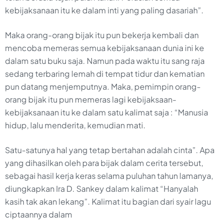
kebijaksanaan itu ke dalam inti yang paling dasariah”.
Maka orang-orang bijak itu pun bekerja kembali dan
mencoba memeras semua kebijaksanaan dunia ini ke
dalam satu buku saja. Namun pada waktu itu sang raja
sedang terbaring lemah di tempat tidur dan kematian
pun datang menjemputnya. Maka, pemimpin orang-
orang bijak itu pun memeras lagi kebijaksaan-
kebijaksanaan itu ke dalam satu kalimat saja : “Manusia
hidup, lalu menderita, kemudian mati.
Satu-satunya hal yang tetap bertahan adalah cinta”. Apa
yang dihasilkan oleh para bijak dalam cerita tersebut,
sebagai hasil kerja keras selama puluhan tahun lamanya,
diungkapkan Ira D. Sankey dalam kalimat “Hanyalah
kasih tak akan lekang”. Kalimat itu bagian dari syair lagu
ciptaannya dalam