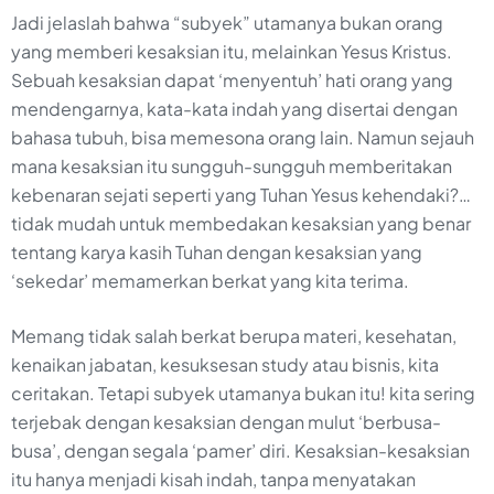
Jadi jelaslah bahwa “subyek” utamanya bukan orang
yang memberi kesaksian itu, melainkan Yesus Kristus.
Sebuah kesaksian dapat ‘menyentuh’ hati orang yang
mendengarnya, kata-kata indah yang disertai dengan
bahasa tubuh, bisa memesona orang lain. Namun sejauh
mana kesaksian itu sungguh-sungguh memberitakan
kebenaran sejati seperti yang Tuhan Yesus kehendaki?…
tidak mudah untuk membedakan kesaksian yang benar
tentang karya kasih Tuhan dengan kesaksian yang
‘sekedar’ memamerkan berkat yang kita terima.
Memang tidak salah berkat berupa materi, kesehatan,
kenaikan jabatan, kesuksesan study atau bisnis, kita
ceritakan. Tetapi subyek utamanya bukan itu! kita sering
terjebak dengan kesaksian dengan mulut ‘berbusa-
busa’, dengan segala ‘pamer’ diri. Kesaksian-kesaksian
itu hanya menjadi kisah indah, tanpa menyatakan