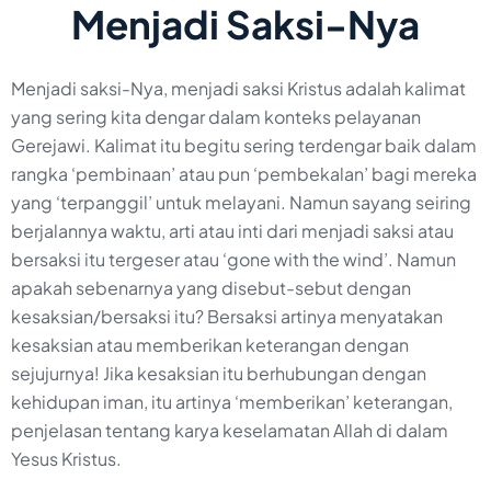
Menjadi Saksi-Nya
Menjadi saksi-Nya, menjadi saksi Kristus adalah kalimat
yang sering kita dengar dalam konteks pelayanan
Gerejawi. Kalimat itu begitu sering terdengar baik dalam
rangka ‘pembinaan’ atau pun ‘pembekalan’ bagi mereka
yang ‘terpanggil’ untuk melayani. Namun sayang seiring
berjalannya waktu, arti atau inti dari menjadi saksi atau
bersaksi itu tergeser atau ‘gone with the wind’. Namun
apakah sebenarnya yang disebut-sebut dengan
kesaksian/bersaksi itu? Bersaksi artinya menyatakan
kesaksian atau memberikan keterangan dengan
sejujurnya! Jika kesaksian itu berhubungan dengan
kehidupan iman, itu artinya ‘memberikan’ keterangan,
penjelasan tentang karya keselamatan Allah di dalam
Yesus Kristus.