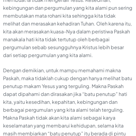
kebingungan dan pergumulan yang kita alami pun sering
membutakan mata rohani kita sehingga kita tidak
melihat dan merasakan kehadiran Tuhan. Oleh karena itu,
kita akan merasakan kuasa-Nya dalam peristiwa Paskah
manakala hati kita tidak tertutup oleh berbagai
pergumulan sebab sesungguhnya Kristus lebih besar
dari setiap pergumulan yang kita alami.
Dengan demikian, untuk mampu memahami makna
Paskah, maka tidaklah cukup dengan hanya melihat batu
penutup makam Yesus yang terguling. Makna Paskah
dapat dipahami dan dirasakan jika “batu penutup” hati
kita, yaitu kesedihan, kepahitan, kebingungan dan
berbagai pergumulan yang kita alami telah terguling.
Makna Paskah tidak akan kita alami sebagai karya
keselamatan yang membarui kehidupan, selama kita
masih membiarkan “batu penutup” itu berada di pintu