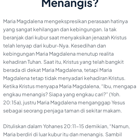
Menangis?
Maria Magdalena mengekspresikan perasaan hatinya
yang sangat kehilangan dan kebingungan. Ia tak
beranjak dari kubur saat menyaksikan jenazah Kristus
telah lenyap dari kubur-Nya. Kesedihan dan
kebingungan Maria Magdalena menutup realita
kehadiran Tuhan. Saat itu, Kristus yang telah bangkit
berada di dekat Maria Magdalena, tetapi Maria
Magdalena tetap tidak menyadari kehadiran Kristus.
Ketika Kristus menyapa Maria Magdalena, “Ibu, mengapa
engkau menangis? Siapa yang engkau cari?” (Yoh.
20:15a), justru Maria Magdalena menganggap Yesus
sebagai seorang penjaga taman di sekitar makam.
Dituliskan dalam Yohanes 20:11-15 demikian, “Namun,
Maria berdiri di luar kubur itu dan menangis. Sambil