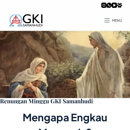
MENU
Renungan Minggu GKI Samanhudi
Mengapa Engkau