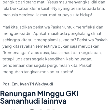
bangkit dari orang mati. Yesus mau menyangkal diri dan
rela berkorban demi kasih-Nya yang besar kepada kita,
manusia berdosa. Ia mau mati supaya kita hidup!
Mari kita jadikan peristiwa Paskah untuk merefleksi dan
mengoreksi diri. Apakah masih ada penghalang di hati,
sehingga kita sulit mengalami sukacita? Peristiwa Paskah
yang kita rayakan semestinya bukan saja merupakan
“kemenangan” atas dosa, kuasa maut dan kegelapan,
tetapi juga atas segala kesedihan, kebingungan,
penderitaan dan segala pergumulan kita. Paskah
mengubah tangisan menjadi sukacita!
Pdt. Em. Iwan Tri Wakhyudi
Renungan Minggu GKI
Samanhudi lainnya