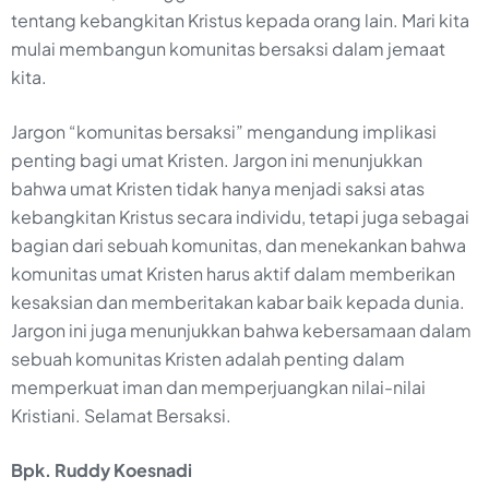
tentang kebangkitan Kristus kepada orang lain. Mari kita
mulai membangun komunitas bersaksi dalam jemaat
kita.
Jargon “komunitas bersaksi” mengandung implikasi
penting bagi umat Kristen. Jargon ini menunjukkan
bahwa umat Kristen tidak hanya menjadi saksi atas
kebangkitan Kristus secara individu, tetapi juga sebagai
bagian dari sebuah komunitas, dan menekankan bahwa
komunitas umat Kristen harus aktif dalam memberikan
kesaksian dan memberitakan kabar baik kepada dunia.
Jargon ini juga menunjukkan bahwa kebersamaan dalam
sebuah komunitas Kristen adalah penting dalam
memperkuat iman dan memperjuangkan nilai-nilai
Kristiani. Selamat Bersaksi.
Bpk. Ruddy Koesnadi