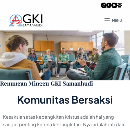
MENU
Renungan Minggu GKI Samanhudi
Komunitas Bersaksi
Kesaksian atas kebangkitan Kristus adalah hal yang
sangat penting karena kebangkitan-Nya adalah inti dari