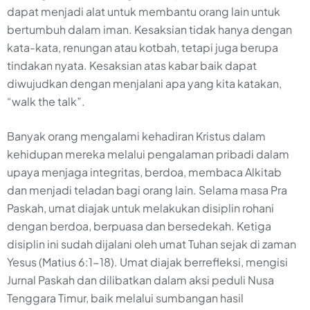
dapat menjadi alat untuk membantu orang lain untuk
bertumbuh dalam iman. Kesaksian tidak hanya dengan
kata-kata, renungan atau kotbah, tetapi juga berupa
tindakan nyata. Kesaksian atas kabar baik dapat
diwujudkan dengan menjalani apa yang kita katakan,
“walk the talk”.
Banyak orang mengalami kehadiran Kristus dalam
kehidupan mereka melalui pengalaman pribadi dalam
upaya menjaga integritas, berdoa, membaca Alkitab
dan menjadi teladan bagi orang lain. Selama masa Pra
Paskah, umat diajak untuk melakukan disiplin rohani
dengan berdoa, berpuasa dan bersedekah. Ketiga
disiplin ini sudah dijalani oleh umat Tuhan sejak di zaman
Yesus (Matius 6:1-18). Umat diajak berrefleksi, mengisi
Jurnal Paskah dan dilibatkan dalam aksi peduli Nusa
Tenggara Timur, baik melalui sumbangan hasil