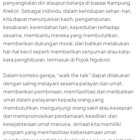
penyangkalan diri ataupun belanja di bazaar Kampung
Krekot. Sebagai individu, dalam kehidupan sehari-hari,
kita dapat menunjukkan kasih, pengampunan,
kesabaran, kerendahan hati, kepedulian terhadap
sesama, membantu mereka yang membutuhkan,
memberikan dukungan moral, dan bahkan melakukan
hal-hal kecil seperti memberikan senyuman atau kata-
kata penghiburan, termasuk di Pojok Ngobrol.
Dalam konteks gereja, “walk the talk” dapat dilakukan
dengan saling melayani sesama pelayan dan umat,
memberikan pembinaan, memfasilitasi dan melibatkan
umat dalam pelayanan kepada orang yang
membutuhkan, mengunjungi orang sakit atau kesepian
dan mempromosikan perdamaian, keadilan, dan
kesejahteraan umat manusia. Jemaat kita memiliki
program yang memfasilitasi kebersamaan umat,