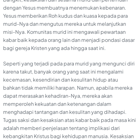
dengan Yesus membuatnya menemukan kebenaran.
Yesus memberikan Roh kudus dan kuasa kepada para
murid-Nya dan mengutus mereka untuk melanjutkan
misi-Nya. Komunitas murid ini mengawali pewartaan
kabar baik kepada orang lain dan menjadi pondasi dasar
bagi gereja Kristen yang ada hingga saat ini.
Seperti yang terjadi pada para murid yang mengunci diri
karena takut, banyak orang yang saat ini mengalami
kecemasan, kesendirian dan kesulitan hidup atau
bahkan tidak memiliki harapan. Namun, apabila mereka
dapat merasakan kehadiran-Nya, mereka akan
memperoleh kekuatan dan ketenangan dalam
menghadapi tantangan dan kesulitan yang dihadapi.
Tugas saksi dan kesaksian atas kabar baik pada masa kini
adalah memberi penjelasan tentang implikasi dari
kebangkitan Kristus bagi kehidupan manusia. Kesaksian