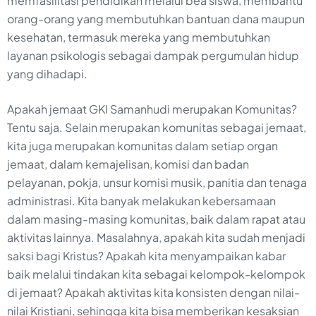
memfasilitasi pendidikan melalui bea siswa, membantu
orang-orang yang membutuhkan bantuan dana maupun
kesehatan, termasuk mereka yang membutuhkan
layanan psikologis sebagai dampak pergumulan hidup
yang dihadapi.
Apakah jemaat GKI Samanhudi merupakan Komunitas?
Tentu saja. Selain merupakan komunitas sebagai jemaat,
kita juga merupakan komunitas dalam setiap organ
jemaat, dalam kemajelisan, komisi dan badan
pelayanan, pokja, unsur komisi musik, panitia dan tenaga
administrasi. Kita banyak melakukan kebersamaan
dalam masing-masing komunitas, baik dalam rapat atau
aktivitas lainnya. Masalahnya, apakah kita sudah menjadi
saksi bagi Kristus? Apakah kita menyampaikan kabar
baik melalui tindakan kita sebagai kelompok-kelompok
di jemaat? Apakah aktivitas kita konsisten dengan nilai-
nilai Kristiani, sehingga kita bisa memberikan kesaksian