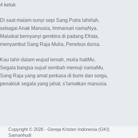
4 ketuk
Di saat malam sunyi sepi Sang Putra lahirlah,
sebagai Anak Manusia, Immanuel namaNya.
Malaikat bernyanyi gembira di padang Efrata,
menyambut Sang Raja Mulia, Penebus dunia.
Kau lahir dalam wujud lemah, mulia hatiMu.
Segala bangsa sujud sembah memuji namaMu.
Sang Raja yang amat perkasa di bumi dan sorga,
penakluk segala yang jahat, s’lamatkan manusia.
Copyright © 2026 - Gereja Kristen Indonesia (GKI)
Samanhudi