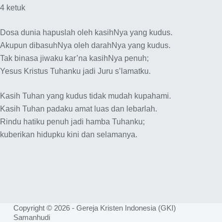
4 ketuk
Dosa dunia hapuslah oleh kasihNya yang kudus.
Akupun dibasuhNya oleh darahNya yang kudus.
Tak binasa jiwaku kar’na kasihNya penuh;
Yesus Kristus Tuhanku jadi Juru s’lamatku.
Kasih Tuhan yang kudus tidak mudah kupahami.
Kasih Tuhan padaku amat luas dan lebarlah.
Rindu hatiku penuh jadi hamba Tuhanku;
kuberikan hidupku kini dan selamanya.
Copyright © 2026 - Gereja Kristen Indonesia (GKI)
Samanhudi