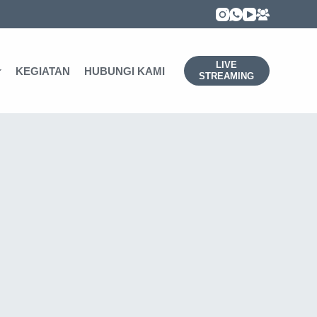
LIVE
KEGIATAN
HUBUNGI KAMI
STREAMING