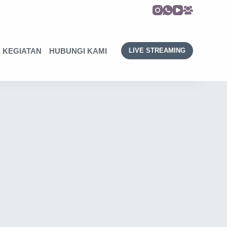
KEGIATAN
HUBUNGI KAMI
LIVE STREAMING