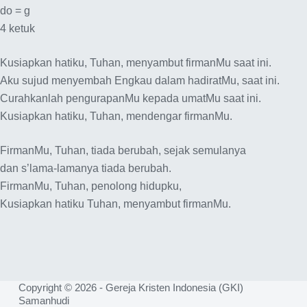
do = g
4 ketuk
Kusiapkan hatiku, Tuhan, menyambut firmanMu saat ini.
Aku sujud menyembah Engkau dalam hadiratMu, saat ini.
Curahkanlah pengurapanMu kepada umatMu saat ini.
Kusiapkan hatiku, Tuhan, mendengar firmanMu.
FirmanMu, Tuhan, tiada berubah, sejak semulanya
dan s’lama-lamanya tiada berubah.
FirmanMu, Tuhan, penolong hidupku,
Kusiapkan hatiku Tuhan, menyambut firmanMu.
Copyright © 2026 - Gereja Kristen Indonesia (GKI)
Samanhudi