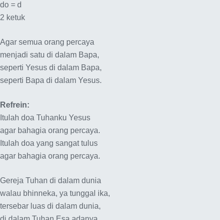
do = d
2 ketuk
Agar semua orang percaya
menjadi satu di dalam Bapa,
seperti Yesus di dalam Bapa,
seperti Bapa di dalam Yesus.
Refrein:
Itulah doa Tuhanku Yesus
agar bahagia orang percaya.
Itulah doa yang sangat tulus
agar bahagia orang percaya.
Gereja Tuhan di dalam dunia
walau bhinneka, ya tunggal ika,
tersebar luas di dalam dunia,
di dalam Tuhan Esa adanya.