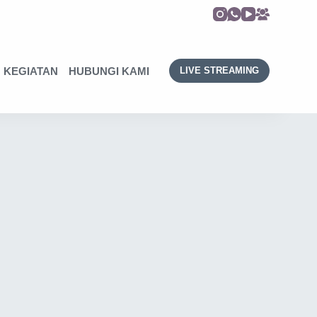
KEGIATAN
HUBUNGI KAMI
LIVE STREAMING