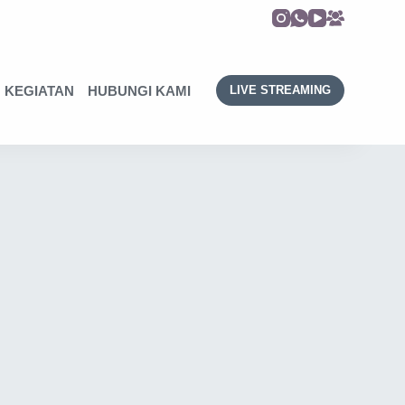
KEGIATAN
HUBUNGI KAMI
LIVE STREAMING