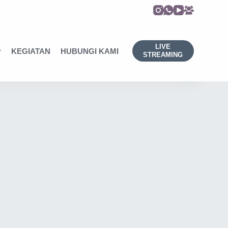
LIVE
KEGIATAN
HUBUNGI KAMI
STREAMING