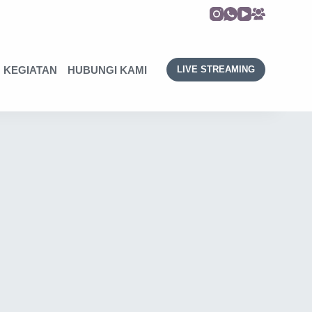
KEGIATAN
HUBUNGI KAMI
LIVE STREAMING