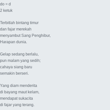
do = d
2 ketuk
Terbitlah bintang timur
dan fajar merekah
menyambut Sang Penghibur,
Harapan dunia.
Gelap sedang berlalu,
pun malam yang sedih;
cahaya siang baru
semakin berseri.
Yang diam menderita
di bayang maut kelam,
mendapat sukacita
di fajar yang terang.