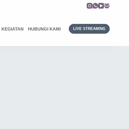
KEGIATAN
HUBUNGI KAMI
LIVE STREAMING