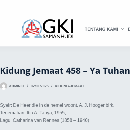
TENTANG KAMI
Kidung Jemaat 458 – Ya Tuhan
ADMIN01
02/01/2025
KIDUNG-JEMAAT
Syair: De Heer die in de hemel woont, A. J. Hoogenbirk,
Terjemahan: Ibu A. Tahya, 1955,
Lagu: Catharina van Rennes (1858 – 1940)