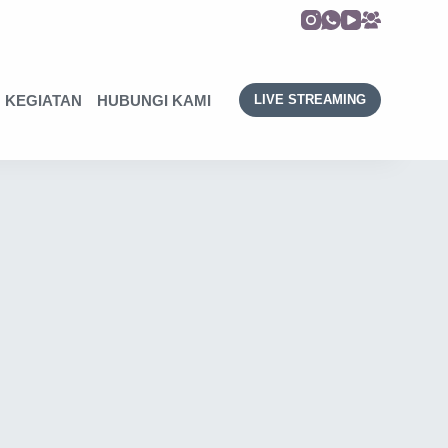
KEGIATAN
HUBUNGI KAMI
LIVE STREAMING