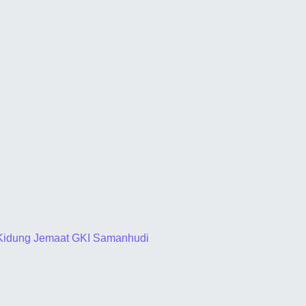
Kidung Jemaat GKI Samanhudi