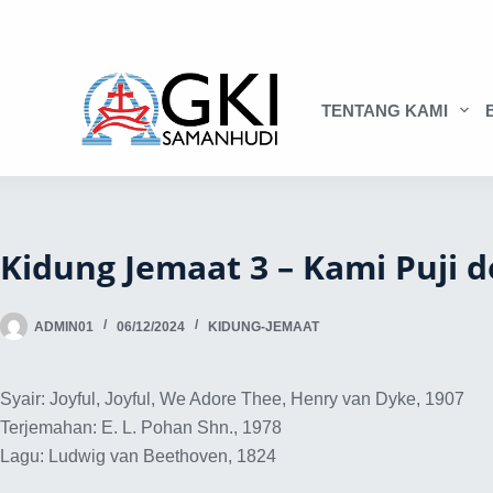
TENTANG KAMI
Kidung Jemaat 3 – Kami Puji 
ADMIN01
06/12/2024
KIDUNG-JEMAAT
Syair: Joyful, Joyful, We Adore Thee, Henry van Dyke, 1907
Terjemahan: E. L. Pohan Shn., 1978
Lagu: Ludwig van Beethoven, 1824