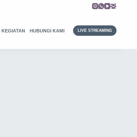
KEGIATAN
HUBUNGI KAMI
LIVE STREAMING