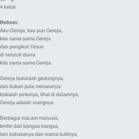
4 ketuk
Refrein:
Aku Gereja, kau pun Gereja,
kita sama-sama Gereja
dan pengikut Yesus
di seluruh dunia
kita sama-sama Gereja.
Gereja bukanlah gedungnya,
dan bukan pula menaranya:
bukalah pintunya, lihat di dalamnya,
Gereja adalah orangnya.
Berbagai macam manusia,
terdiri dari bangsa-bangsa,
lain bahasanya dan warna kulitnya,