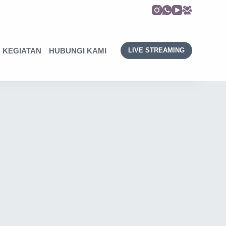
KEGIATAN
HUBUNGI KAMI
LIVE STREAMING