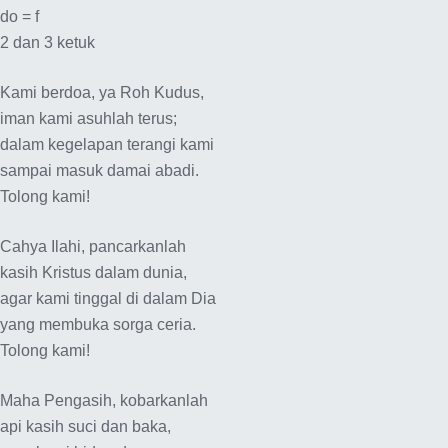
do = f
2 dan 3 ketuk
Kami berdoa, ya Roh Kudus,
iman kami asuhlah terus;
dalam kegelapan terangi kami
sampai masuk damai abadi.
Tolong kami!
Cahya Ilahi, pancarkanlah
kasih Kristus dalam dunia,
agar kami tinggal di dalam Dia
yang membuka sorga ceria.
Tolong kami!
Maha Pengasih, kobarkanlah
api kasih suci dan baka,