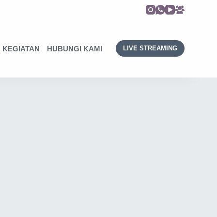
KEGIATAN
HUBUNGI KAMI
LIVE STREAMING