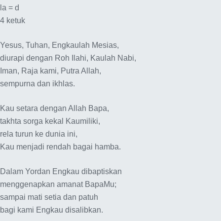
la = d
4 ketuk
Yesus, Tuhan, Engkaulah Mesias,
diurapi dengan Roh Ilahi, Kaulah Nabi,
Iman, Raja kami, Putra Allah,
sempurna dan ikhlas.
Kau setara dengan Allah Bapa,
takhta sorga kekal Kaumiliki,
rela turun ke dunia ini,
Kau menjadi rendah bagai hamba.
Dalam Yordan Engkau dibaptiskan
menggenapkan amanat BapaMu;
sampai mati setia dan patuh
bagi kami Engkau disalibkan.