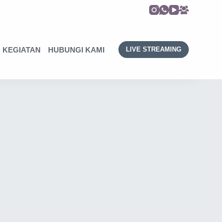
KEGIATAN
HUBUNGI KAMI
LIVE STREAMING