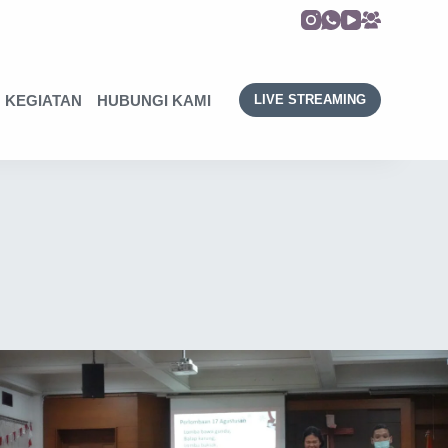
KEGIATAN
HUBUNGI KAMI
LIVE STREAMING