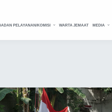
BADAN PELAYANAN/KOMISI
WARTA JEMAAT
MEDIA