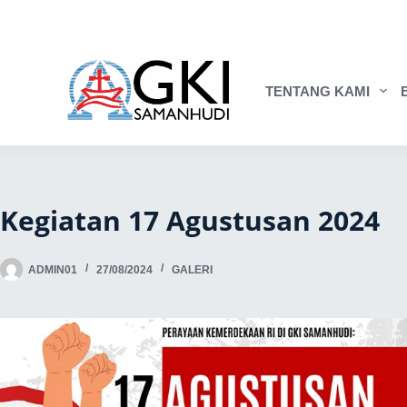
TENTANG KAMI
Kegiatan 17 Agustusan 2024
ADMIN01
27/08/2024
GALERI